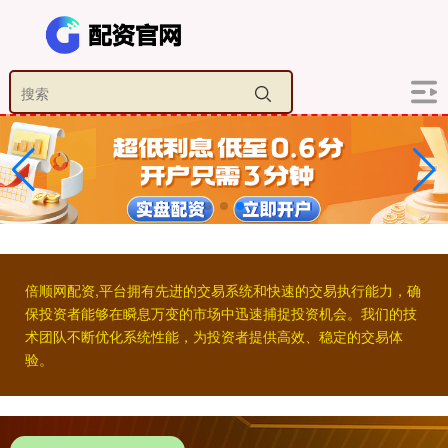
倍顺网配资,平台拥有先进的交易系统和快速的交易执行能力，确
保投资者能够在瞬息万变的市场中迅速捕捉投资机会。我们的技
术团队不断优化系统性能，为投资者提供高效、稳定的交易体
验。