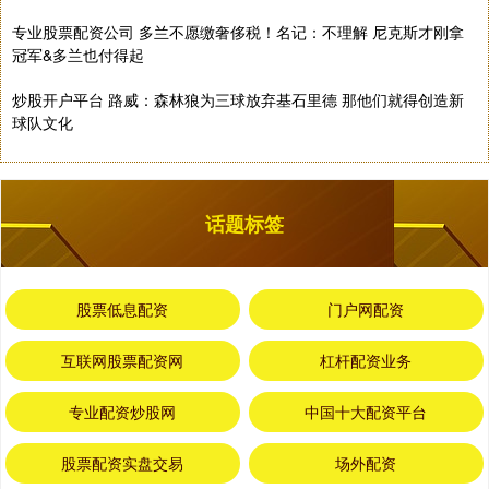
专业股票配资公司 多兰不愿缴奢侈税！名记：不理解 尼克斯才刚拿
冠军&多兰也付得起
炒股开户平台 路威：森林狼为三球放弃基石里德 那他们就得创造新
球队文化
话题标签
股票低息配资
门户网配资
互联网股票配资网
杠杆配资业务
专业配资炒股网
中国十大配资平台
股票配资实盘交易
场外配资