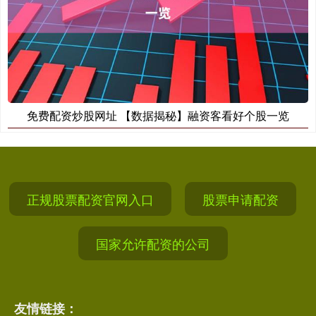
免费配资炒股网址 【数据揭秘】融资客看好个股一览
正规股票配资官网入口
股票申请配资
国家允许配资的公司
友情链接：