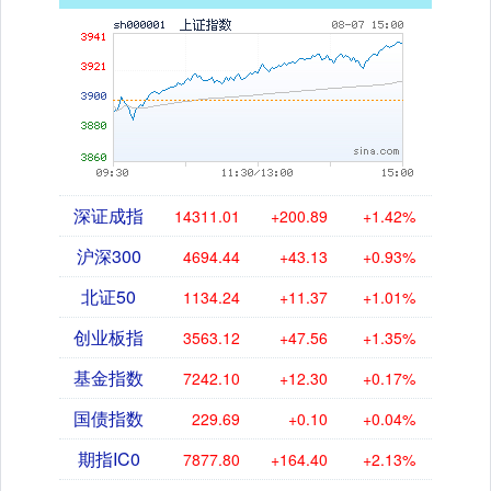
深证成指
14311.01
+200.89
+1.42%
沪深300
4694.44
+43.13
+0.93%
北证50
1134.24
+11.37
+1.01%
创业板指
3563.12
+47.56
+1.35%
基金指数
7242.10
+12.30
+0.17%
国债指数
229.69
+0.10
+0.04%
期指IC0
7877.80
+164.40
+2.13%