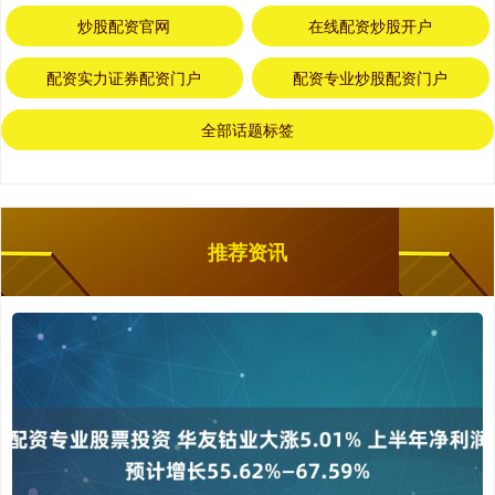
炒股配资官网
在线配资炒股开户
配资实力证券配资门户
配资专业炒股配资门户
全部话题标签
推荐资讯