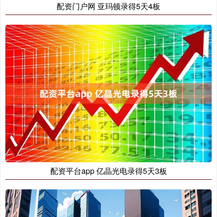
配资门户网 亚玛顿录得5天4板
配资平台app 亿晶光电录得5天3板