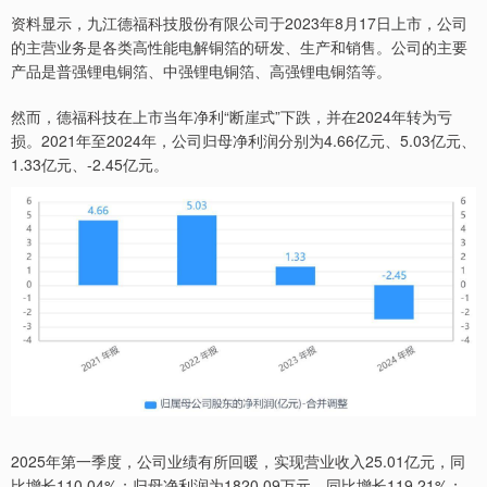
资料显示，九江德福科技股份有限公司于2023年8月17日上市，公司
的主营业务是各类高性能电解铜箔的研发、生产和销售。公司的主要
产品是普强锂电铜箔、中强锂电铜箔、高强锂电铜箔等。
然而，德福科技在上市当年净利“断崖式”下跌，并在2024年转为亏
损。2021年至2024年，公司归母净利润分别为4.66亿元、5.03亿元、
1.33亿元、-2.45亿元。
2025年第一季度，公司业绩有所回暖，实现营业收入25.01亿元，同
比增长110.04%；归母净利润为1820.09万元，同比增长119.21%；