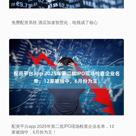
免费配资系统 酒店加速智慧化，电视成了核心
配资平台app 2025年第二批IPO现场检查企业名单，12
家被抽中，6月份为主！