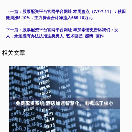
上一篇：
股票配资平台官网平台网址 本周盘点（7.7-7.11）：秋田
微周涨5.10%，主力资金合计净流入689.10万元
下一篇：
股票配资平台官网平台网址 毕加索情史告诉我们：女
人，永远没有办法抗拒这类男人_艺术巨匠_感情_画作
相关文章