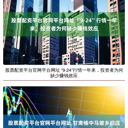
股票配资平台官网平台网址 “9·24”行情一年来，投资者为何
缺少赚钱效应