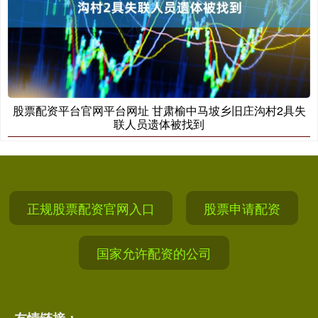
股票配资平台官网平台网址 甘肃榆中马坡乡旧庄沟村2具失
联人员遗体被找到
正规股票配资官网入口
股票申请配资
国家允许配资的公司
友情链接：