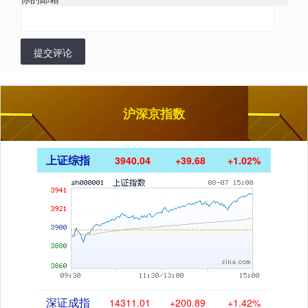
提交评论
沪深京指数
上证综指
3940.04
+39.68
+1.02%
深证成指
14311.01
+200.89
+1.42%