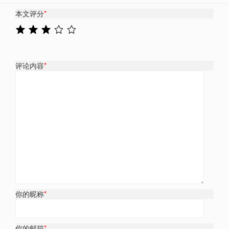
本文评分
*
评论内容
*
你的昵称
*
你的邮箱
*