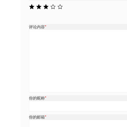
评论内容
*
你的昵称
*
你的邮箱
*