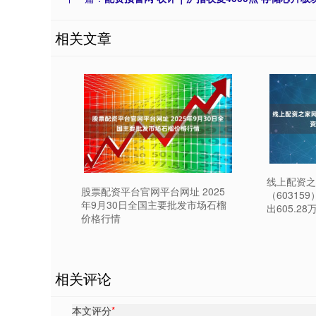
相关文章
线上配资之
股票配资平台官网平台网址 2025
（60315
年9月30日全国主要批发市场石榴
出605.28
价格行情
相关评论
本文评分
*