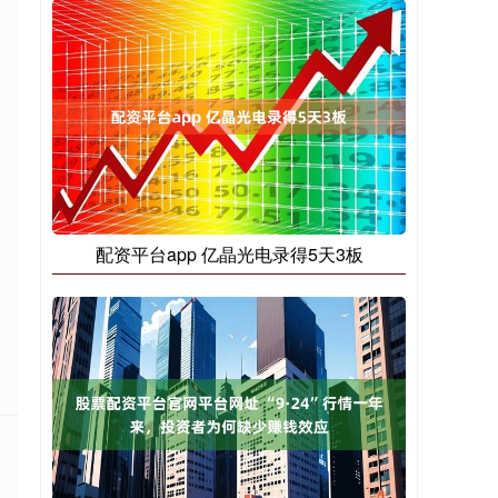
，
配资平台app 亿晶光电录得5天3板