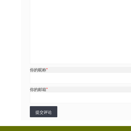
你的昵称
*
你的邮箱
*
提交评论