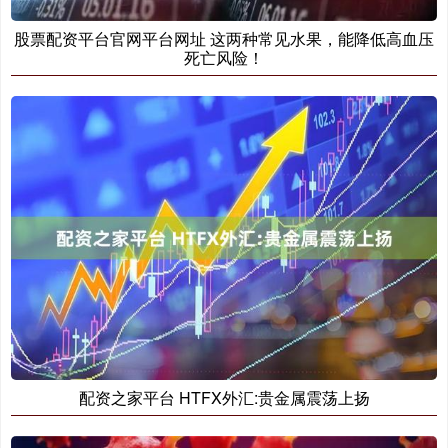
股票配资平台官网平台网址 这两种常见水果，能降低高血压
死亡风险！
配资之家平台 HTFX外汇:贵金属震荡上扬