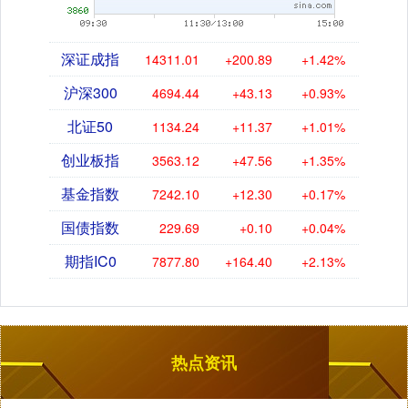
深证成指
14311.01
+200.89
+1.42%
沪深300
4694.44
+43.13
+0.93%
北证50
1134.24
+11.37
+1.01%
创业板指
3563.12
+47.56
+1.35%
基金指数
7242.10
+12.30
+0.17%
国债指数
229.69
+0.10
+0.04%
期指IC0
7877.80
+164.40
+2.13%
热点资讯