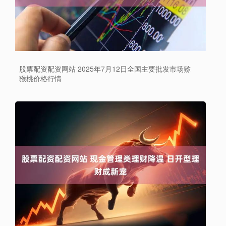
股票配资配资网站 2025年7月12日全国主要批发市场猕
猴桃价格行情